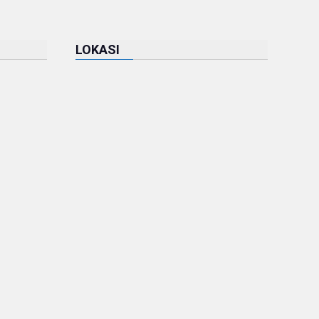
LOKASI