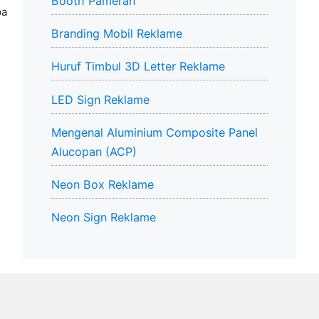
Booth Pameran
pa
Branding Mobil Reklame
Huruf Timbul 3D Letter Reklame
LED Sign Reklame
Mengenal Aluminium Composite Panel
Alucopan (ACP)
Neon Box Reklame
Neon Sign Reklame