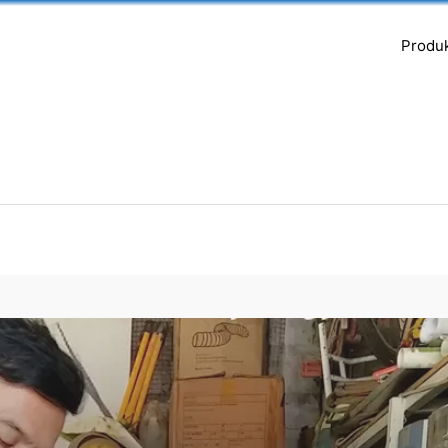
Produ