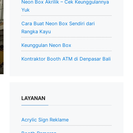
Neon Box Akrilik – Cek Keunggulannya
Yuk
Cara Buat Neon Box Sendiri dari
Rangka Kayu
Keunggulan Neon Box
Kontraktor Booth ATM di Denpasar Bali
LAYANAN
Acrylic Sign Reklame