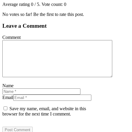
Average rating
0
/ 5. Vote count:
0
No votes so far! Be the first to rate this post.
Leave a Comment
Comment
Name
Email
Save my name, email, and website in this
browser for the next time I comment.