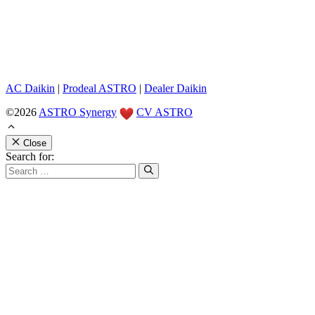
AC Daikin
|
Prodeal ASTRO
|
Dealer Daikin
©2026
ASTRO Synergy
CV ASTRO
Close
Search for: