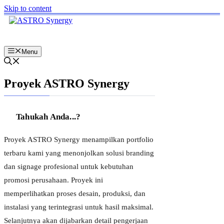
Skip to content
Menu
Proyek ASTRO Synergy
Tahukah Anda...?
Proyek ASTRO Synergy menampilkan portfolio
terbaru kami yang menonjolkan solusi branding
dan signage profesional untuk kebutuhan
promosi perusahaan. Proyek ini
memperlihatkan proses desain, produksi, dan
instalasi yang terintegrasi untuk hasil maksimal.
Selanjutnya akan dijabarkan detail pengerjaan