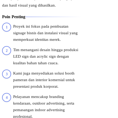
dan hasil visual yang dihasilkan.
Poin Penting
Proyek ini fokus pada pembuatan
signage bisnis dan instalasi visual yang
memperkuat identitas merek.
Tim menangani desain hingga produksi
LED sign dan acrylic sign dengan
kualitas bahan tahan cuaca.
Kami juga menyediakan solusi booth
pameran dan interior komersial untuk
presentasi produk korporat.
Pelayanan mencakup branding
kendaraan, outdoor advertising, serta
pemasangan indoor advertising
profesional.