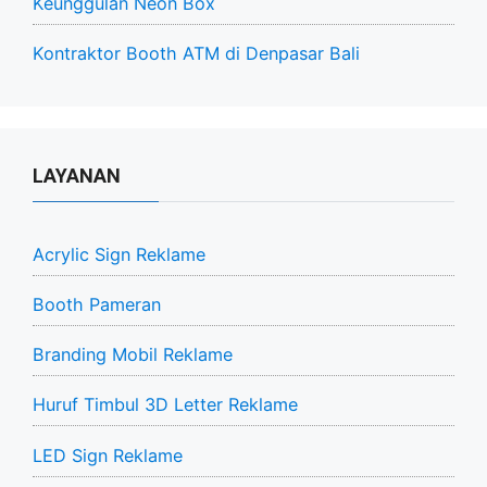
Keunggulan Neon Box
Kontraktor Booth ATM di Denpasar Bali
LAYANAN
Acrylic Sign Reklame
Booth Pameran
Branding Mobil Reklame
Huruf Timbul 3D Letter Reklame
LED Sign Reklame