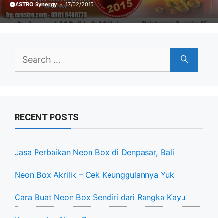
ASTRO Synergy
17/02/2015
Search
for:
RECENT POSTS
Jasa Perbaikan Neon Box di Denpasar, Bali
Neon Box Akrilik – Cek Keunggulannya Yuk
Cara Buat Neon Box Sendiri dari Rangka Kayu