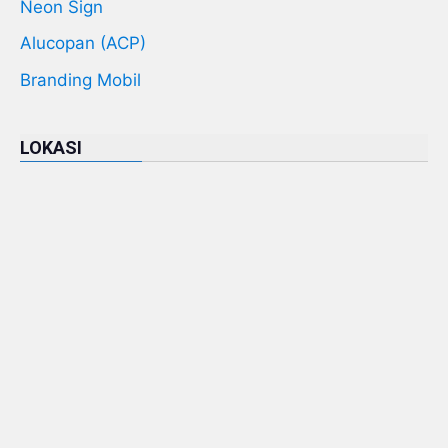
Neon Sign
Alucopan (ACP)
Branding Mobil
LOKASI