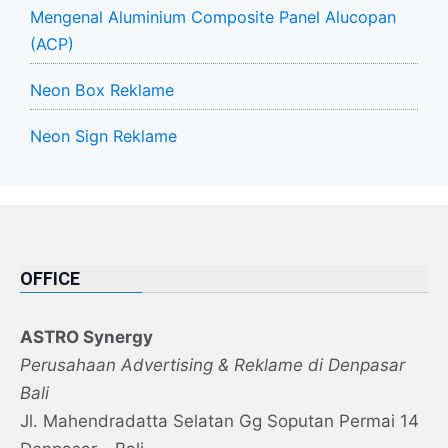
Mengenal Aluminium Composite Panel Alucopan
(ACP)
Neon Box Reklame
Neon Sign Reklame
OFFICE
ASTRO Synergy
Perusahaan Advertising & Reklame di Denpasar
Bali
Jl. Mahendradatta Selatan Gg Soputan Permai 14