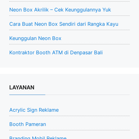
Neon Box Akrilik – Cek Keunggulannya Yuk
Cara Buat Neon Box Sendiri dari Rangka Kayu
Keunggulan Neon Box
Kontraktor Booth ATM di Denpasar Bali
LAYANAN
Acrylic Sign Reklame
Booth Pameran
Branding Mobil Reklame