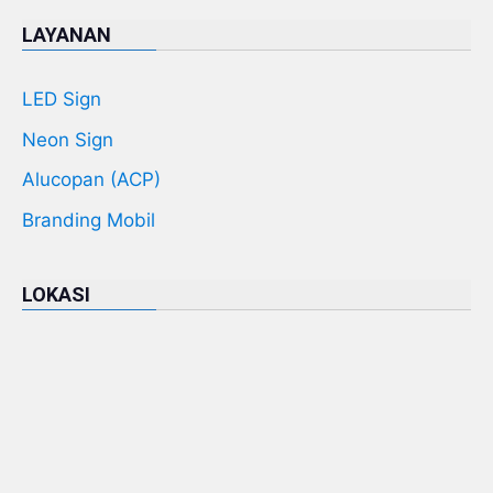
LAYANAN
LED Sign
Neon Sign
Alucopan (ACP)
Branding Mobil
LOKASI