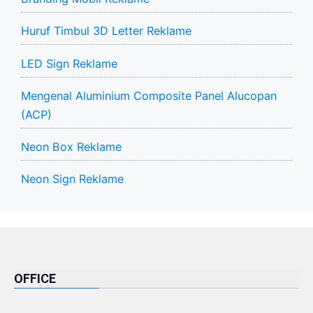
Huruf Timbul 3D Letter Reklame
LED Sign Reklame
Mengenal Aluminium Composite Panel Alucopan
(ACP)
Neon Box Reklame
Neon Sign Reklame
OFFICE