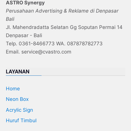
ASTRO Synergy
Perusahaan Advertising & Reklame di Denpasar
Bali
Jl. Mahendradatta Selatan Gg Soputan Permai 14
Denpasar - Bali
Telp. 0361-8466773 WA. 087878782773
Email. service@cvastro.com
LAYANAN
Home
Neon Box
Acrylic Sign
Huruf Timbul